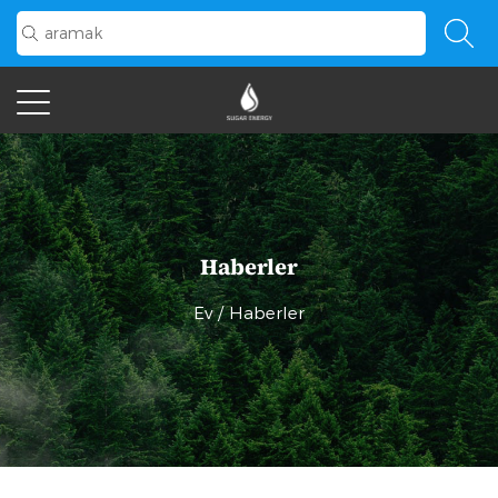
Haberler
Ev
/
Haberler