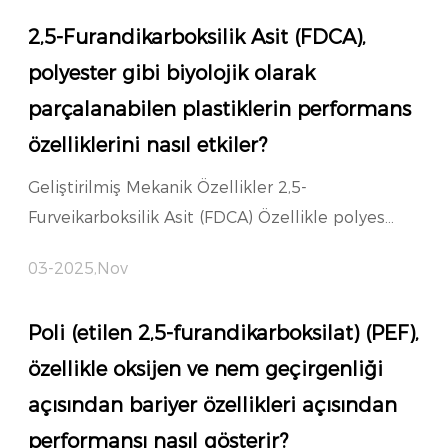
2,5-Furandikarboksilik Asit (FDCA),
polyester gibi biyolojik olarak
parçalanabilen plastiklerin performans
özelliklerini nasıl etkiler?
Geliştirilmiş Mekanik Özellikler 2,5-
Furveikarboksilik Asit (FDCA) Özellikle polyes...
03-2025,Nov
Poli (etilen 2,5-furandikarboksilat) (PEF),
özellikle oksijen ve nem geçirgenliği
açısından bariyer özellikleri açısından
performansı nasıl gösterir?