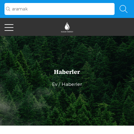
Haberler
Ev
/
Haberler