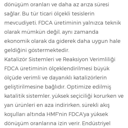
dönüşüm oranları ve daha az arıza süresi
sağlar. Bu tür ticari ölçekli tesislerin
mevcudiyeti, FDCA üretiminin yalnızca teknik
olarak mümkün değil, aynı zamanda
ekonomik olarak da giderek daha uygun hale
geldiğini göstermektedir.
Katalizör Sistemleri ve Reaksiyon Verimliliği
FDCA üretiminin ölçeklendirilmesi büyük
ölçüde verimli ve dayanıklı katalizörlerin
geliştirilmesine bağlıdır. Optimize edilmiş
katalitik sistemler, yüksek seçiciliği korurken ve
yan ürünleri en aza indirirken, sürekli akış
koşulları altında HMF'nin FDCA'ya yüksek
dönüşüm oranlarına izin verir. Endüstriyel