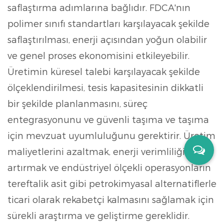
saflaştırma adımlarına bağlıdır. FDCA'nın
polimer sınıfı standartları karşılayacak şekilde
saflaştırılması, enerji açısından yoğun olabilir
ve genel proses ekonomisini etkileyebilir.
Üretimin küresel talebi karşılayacak şekilde
ölçeklendirilmesi, tesis kapasitesinin dikkatli
bir şekilde planlanmasını, süreç
entegrasyonunu ve güvenli taşıma ve taşıma
için mevzuat uyumluluğunu gerektirir. Üretim
maliyetlerini azaltmak, enerji verimliliğini
artırmak ve endüstriyel ölçekli operasyonların
tereftalik asit gibi petrokimyasal alternatiflerle
ticari olarak rekabetçi kalmasını sağlamak için
sürekli araştırma ve geliştirme gereklidir.