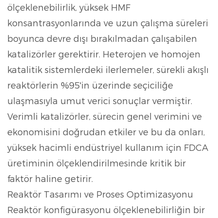
ölçeklenebilirlik, yüksek HMF
konsantrasyonlarında ve uzun çalışma süreleri
boyunca devre dışı bırakılmadan çalışabilen
katalizörler gerektirir. Heterojen ve homojen
katalitik sistemlerdeki ilerlemeler, sürekli akışlı
reaktörlerin %95'in üzerinde seçiciliğe
ulaşmasıyla umut verici sonuçlar vermiştir.
Verimli katalizörler, sürecin genel verimini ve
ekonomisini doğrudan etkiler ve bu da onları,
yüksek hacimli endüstriyel kullanım için FDCA
üretiminin ölçeklendirilmesinde kritik bir
faktör haline getirir.
Reaktör Tasarımı ve Proses Optimizasyonu
Reaktör konfigürasyonu ölçeklenebilirliğin bir