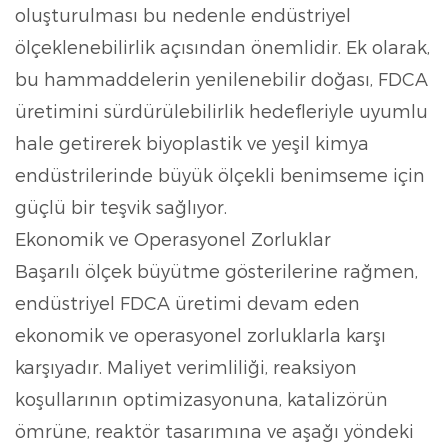
oluşturulması bu nedenle endüstriyel
ölçeklenebilirlik açısından önemlidir. Ek olarak,
bu hammaddelerin yenilenebilir doğası, FDCA
üretimini sürdürülebilirlik hedefleriyle uyumlu
hale getirerek biyoplastik ve yeşil kimya
endüstrilerinde büyük ölçekli benimseme için
güçlü bir teşvik sağlıyor.
Ekonomik ve Operasyonel Zorluklar
Başarılı ölçek büyütme gösterilerine rağmen,
endüstriyel FDCA üretimi devam eden
ekonomik ve operasyonel zorluklarla karşı
karşıyadır. Maliyet verimliliği, reaksiyon
koşullarının optimizasyonuna, katalizörün
ömrüne, reaktör tasarımına ve aşağı yöndeki