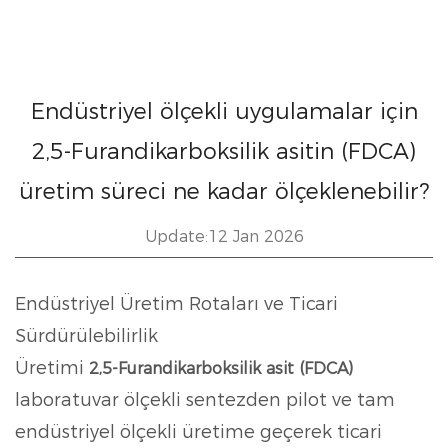
Endüstriyel ölçekli uygulamalar için
2,5-Furandikarboksilik asitin (FDCA)
üretim süreci ne kadar ölçeklenebilir?
Update:12 Jan 2026
Endüstriyel Üretim Rotaları ve Ticari
Sürdürülebilirlik
Üretimi
2,5-Furandikarboksilik asit (FDCA)
laboratuvar ölçekli sentezden pilot ve tam
endüstriyel ölçekli üretime geçerek ticari