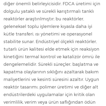
diğer önemli belirleyicisidir. FDCA üretimi için
dolgulu yataklı ve sürekli karıştırmalı tanklı
reaktörler araştırılmıştır; bu reaktörler,
geleneksel toplu işlemlere kıyasla daha iyi
kütle transferi, ısı yönetimi ve operasyonel
stabilite sunar. Endüstriyel ölçekli reaktörler,
tutarlı ürün kalitesi elde etmek için reaksiyon
kinetiğini termal kontrol ve katalizör ömrü ile
dengelemelidir. Sürekli süreçler, başlatma ve
kapatma olaylarının sıklığını azaltarak bakım
maliyetlerini ve kesinti süresini azaltır. Uygun
reaktör tasarımı, polimer üretimi ve diğer alt
endüstrilerdeki uygulamalar için kritik olan
verimlilik, verim veya ürün saflığından ödün