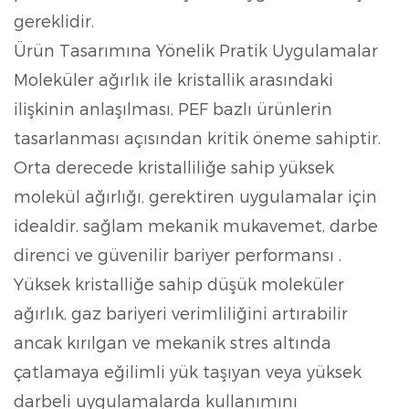
gereklidir.
Ürün Tasarımına Yönelik Pratik Uygulamalar
Moleküler ağırlık ile kristallik arasındaki
ilişkinin anlaşılması, PEF bazlı ürünlerin
tasarlanması açısından kritik öneme sahiptir.
Orta derecede kristalliliğe sahip yüksek
molekül ağırlığı, gerektiren uygulamalar için
idealdir.
sağlam mekanik mukavemet, darbe
direnci ve güvenilir bariyer performansı
.
Yüksek kristalliğe sahip düşük moleküler
ağırlık, gaz bariyeri verimliliğini artırabilir
ancak
kırılgan ve mekanik stres altında
çatlamaya eğilimli
yük taşıyan veya yüksek
darbeli uygulamalarda kullanımını