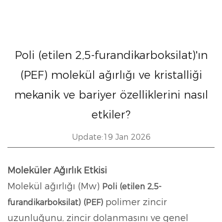
Poli (etilen 2,5-furandikarboksilat)'ın
(PEF) molekül ağırlığı ve kristalliği
mekanik ve bariyer özelliklerini nasıl
etkiler?
Update:19 Jan 2026
Moleküler Ağırlık Etkisi
Molekül ağırlığı (Mw)
Poli (etilen 2,5-
polimer zincir
furandikarboksilat) (PEF)
uzunluğunu, zincir dolanmasını ve genel