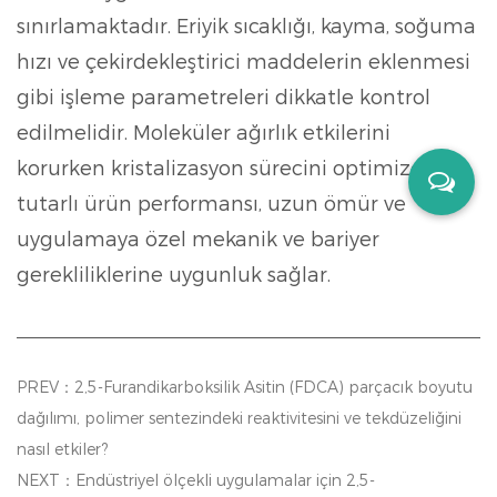
sınırlamaktadır. Eriyik sıcaklığı, kayma, soğuma
hızı ve çekirdekleştirici maddelerin eklenmesi
gibi işleme parametreleri dikkatle kontrol
edilmelidir.
Moleküler ağırlık etkilerini
korurken kristalizasyon sürecini optimize edin
tutarlı ürün performansı, uzun ömür ve
uygulamaya özel mekanik ve bariyer
gerekliliklerine uygunluk sağlar.
PREV：2,5-Furandikarboksilik Asitin (FDCA) parçacık boyutu
dağılımı, polimer sentezindeki reaktivitesini ve tekdüzeliğini
nasıl etkiler?
NEXT：Endüstriyel ölçekli uygulamalar için 2,5-