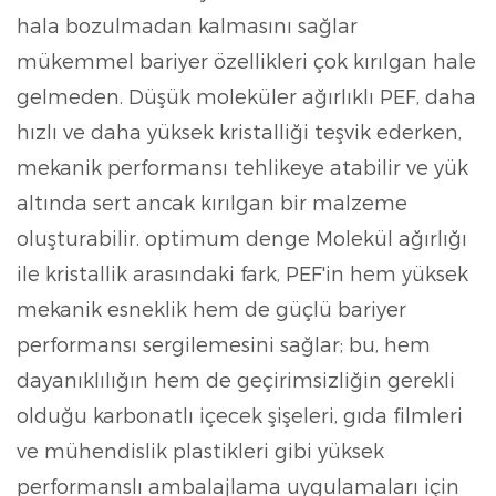
hala bozulmadan kalmasını sağlar
mükemmel bariyer özellikleri
çok kırılgan hale
gelmeden. Düşük moleküler ağırlıklı PEF, daha
hızlı ve daha yüksek kristalliği teşvik ederken,
mekanik performansı tehlikeye atabilir ve yük
altında sert ancak kırılgan bir malzeme
oluşturabilir.
optimum denge
Molekül ağırlığı
ile kristallik arasındaki fark, PEF'in hem yüksek
mekanik esneklik hem de güçlü bariyer
performansı sergilemesini sağlar; bu, hem
dayanıklılığın hem de geçirimsizliğin gerekli
olduğu karbonatlı içecek şişeleri, gıda filmleri
ve mühendislik plastikleri gibi yüksek
performanslı ambalajlama uygulamaları için