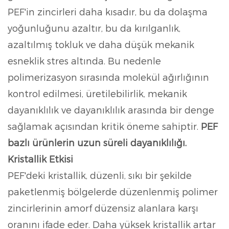
PEF'in zincirleri daha kısadır, bu da dolaşma
yoğunluğunu azaltır, bu da
kırılganlık,
azaltılmış tokluk ve daha düşük mekanik
esneklik
stres altında. Bu nedenle
polimerizasyon sırasında molekül ağırlığının
kontrol edilmesi, üretilebilirlik, mekanik
dayanıklılık ve dayanıklılık arasında bir denge
sağlamak açısından kritik öneme sahiptir.
PEF
bazlı ürünlerin uzun süreli dayanıklılığı.
Kristallik Etkisi
PEF'deki kristallik, düzenli, sıkı bir şekilde
paketlenmiş bölgelerde düzenlenmiş polimer
zincirlerinin amorf düzensiz alanlara karşı
oranını ifade eder. Daha yüksek kristallik artar