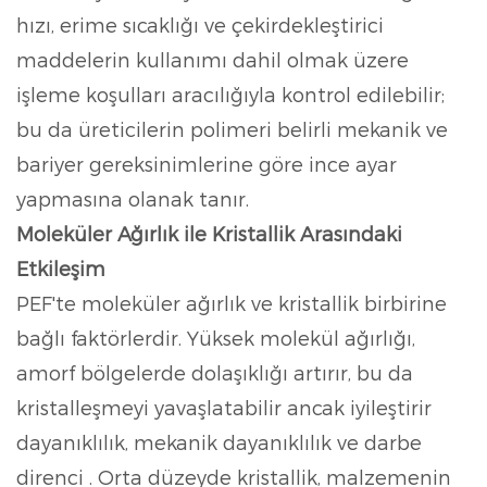
hızı, erime sıcaklığı ve çekirdekleştirici
maddelerin kullanımı dahil olmak üzere
işleme koşulları aracılığıyla kontrol edilebilir;
bu da üreticilerin polimeri belirli mekanik ve
bariyer gereksinimlerine göre ince ayar
yapmasına olanak tanır.
Moleküler Ağırlık ile Kristallik Arasındaki
Etkileşim
PEF'te moleküler ağırlık ve kristallik birbirine
bağlı faktörlerdir. Yüksek molekül ağırlığı,
amorf bölgelerde dolaşıklığı artırır, bu da
kristalleşmeyi yavaşlatabilir ancak iyileştirir
dayanıklılık, mekanik dayanıklılık ve darbe
direnci
. Orta düzeyde kristallik, malzemenin