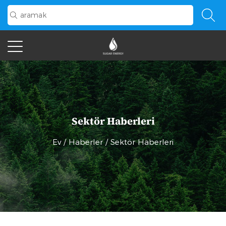
Sektör Haberleri
Ev
/
Haberler
/
Sektör Haberleri