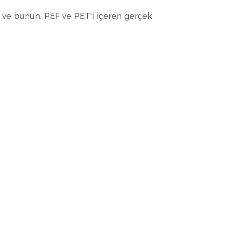
r ve bunun, PEF ve PET'i içeren gerçek