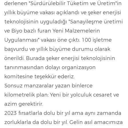
derlenen "Sürdürülebilir Tüketim ve Üretim"in
yıllık büyüme vakası açıklandı ve şeker enerjisi
teknolojisinin uyguladığı "Sanayileşme üretimi
ve Biyo bazlı furan Yeni Malzemelerin
Uygulanması" vakası öne çıktı. 100 işletme
başvurdu ve yıllık büyüme durumu olarak
önerildi. Burada şeker enerjisi teknolojisinin
tanınmasından dolayı organizasyon
komitesine teşekkür ederiz.
Sonsuz manzaralar yazan binlerce
kilometrelik plan; Yeni bir yolculuk cesaret ve
azim gerektirir.
2023 fırsatlarla dolu bir yıl ama aynı zamanda
zorluklarla da dolu bir yıl. Gelin asıl amacımıza