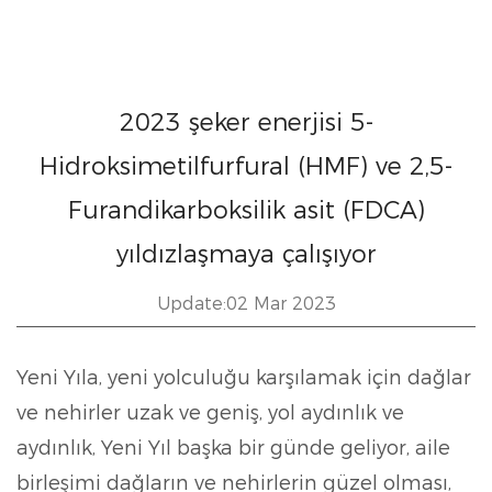
2023 şeker enerjisi 5-
Hidroksimetilfurfural (HMF) ve 2,5-
Furandikarboksilik asit (FDCA)
yıldızlaşmaya çalışıyor
Update:02 Mar 2023
Yeni Yıla, yeni yolculuğu karşılamak için dağlar
ve nehirler uzak ve geniş, yol aydınlık ve
aydınlık, Yeni Yıl başka bir günde geliyor, aile
birleşimi dağların ve nehirlerin güzel olması,